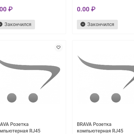
.00 ₽
0.00 ₽
Закончился
Закончился
AVA Розетка
BRAVA Розетка
мпьютерная RJ45
компьютерная RJ45