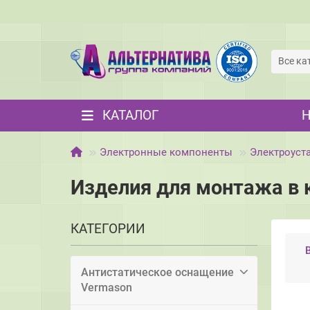
Все ка
КАТАЛОГ
Электронные компоненты
Электроуст
Изделия для монтажа в 
КАТЕГОРИИ
Антистатическое оснащение
Vermason