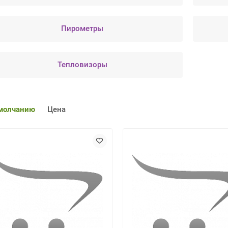
Пирометры
Тепловизоры
молчанию
Цена