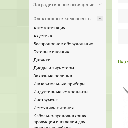
Заградительное освещение
Электронные компоненты
Автоматизация
Акустика
Беспроводное оборудование
Готовые изделия
Датчики
По у
Диоды и тиристоры
Заказные позиции
Измерительные приборы
Индуктивные компоненты
Инструмент
Источники питания
Кабельно-проводниковая
продукция и изделия для
прокладки кабеля