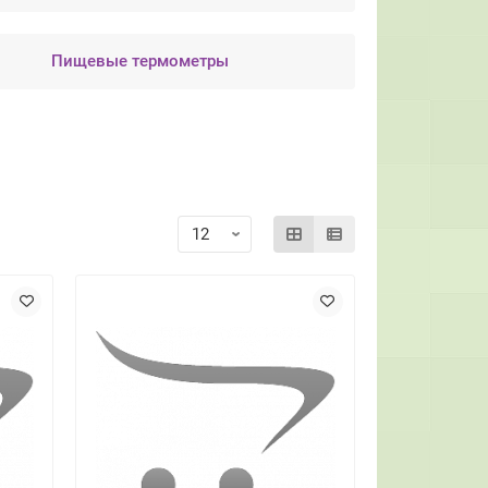
Пищевые термометры