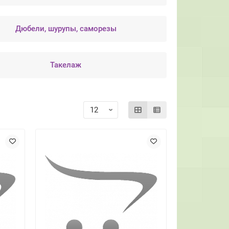
Дюбели, шурупы, саморезы
Такелаж