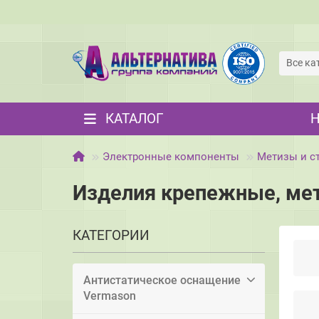
Все ка
КАТАЛОГ
Электронные компоненты
Метизы и с
Изделия крепежные, ме
КАТЕГОРИИ
Антистатическое оснащение
Vermason