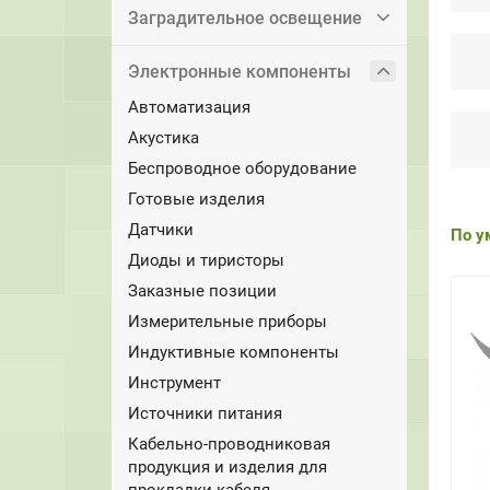
Заградительное освещение
Электронные компоненты
Автоматизация
Акустика
Беспроводное оборудование
Готовые изделия
Датчики
По у
Диоды и тиристоры
Заказные позиции
Измерительные приборы
Индуктивные компоненты
Инструмент
Источники питания
Кабельно-проводниковая
продукция и изделия для
прокладки кабеля