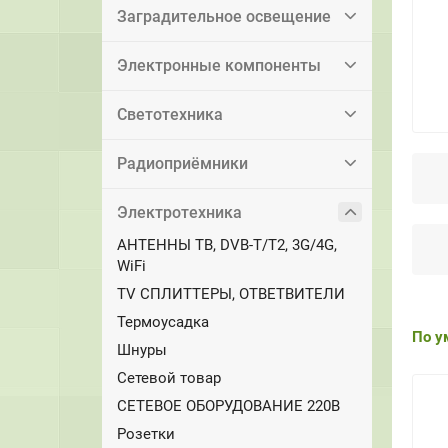
Заградительное освещение
Электронные компоненты
Светотехника
Радиоприёмники
Электротехника
АНТЕННЫ ТВ, DVB-T/T2, 3G/4G,
WiFi
TV СПЛИТТЕРЫ, ОТВЕТВИТЕЛИ
Термоусадка
По у
Шнуры
Сетевой товар
СЕТЕВОЕ ОБОРУДОВАНИЕ 220В
Розетки