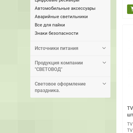
Автомобильные аксессуары
Аварийные светильники
Все для пайки
Знаки безопасности
Источники питания
Продукция компании
"СВЕТОВОД"
Световое оформление
праздника.
TV
шт
TV
TV