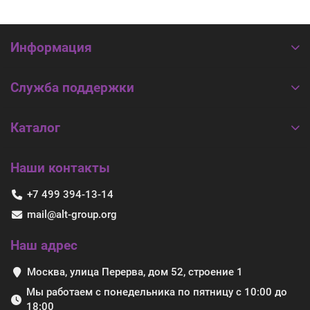
Информация
Служба поддержки
Каталог
Наши контакты
+7 499 394-13-14
mail@alt-group.org
Наш адрес
Москва, улица Перерва, дом 52, строение 1
Мы работаем с понедельника по пятницу с 10:00 до
18:00