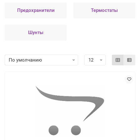
Предохранители
Термостаты
Шунты