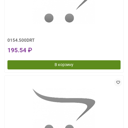
0154.500DRT
195.54 ₽
В корзину