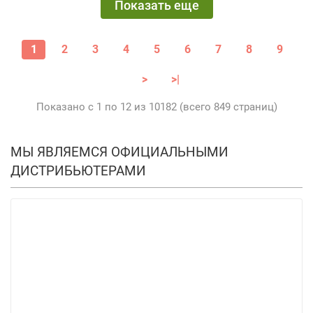
Показать еще
1
2
3
4
5
6
7
8
9
>
>|
Показано с 1 по 12 из 10182 (всего 849 страниц)
МЫ ЯВЛЯЕМСЯ ОФИЦИАЛЬНЫМИ
ДИСТРИБЬЮТЕРАМИ