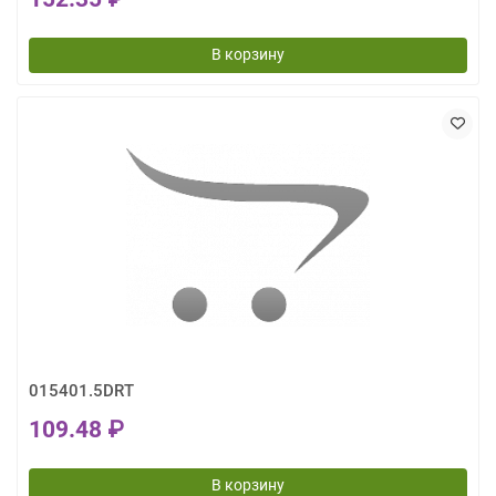
В корзину
015401.5DRT
109.48 ₽
В корзину