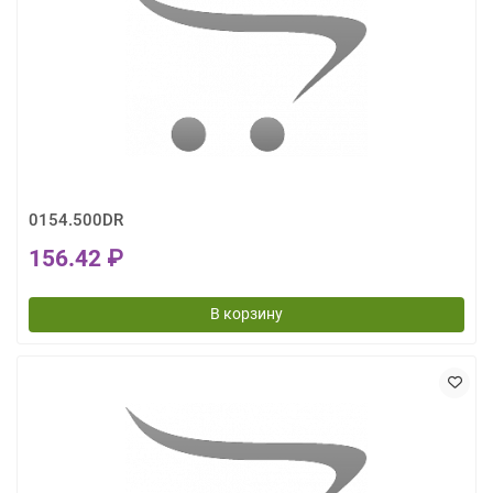
0154.500DR
156.42 ₽
В корзину