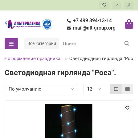
₽
+7 499 394-13-14
mail@alt-group.org
Все категории
вое оформление праздника.
Светодиодная гирлянда "Роса"
Светодиодная гирлянда "Роса".