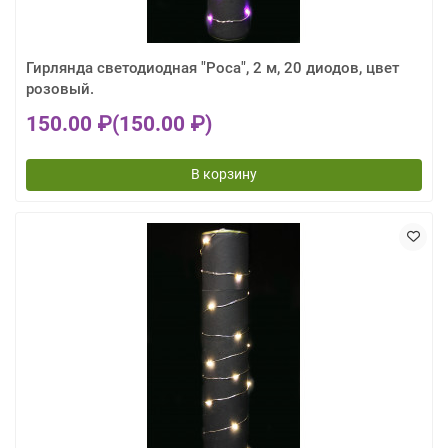
Гирлянда светодиодная "Роса", 2 м, 20 диодов, цвет
розовый.
150.00 ₽
(150.00 ₽)
В корзину