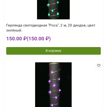
Гирлянда светодиодная "Роса", 2 м, 20 диодов, цвет
зелёный.
150.00 ₽
(150.00 ₽)
В корзину