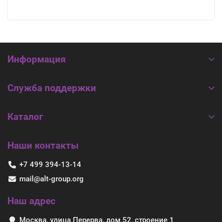
Информация
Служба поддержки
Каталог
Наши контакты
+7 499 394-13-14
mail@alt-group.org
Наш адрес
Москва, улица Перерва, дом 52, строение 1