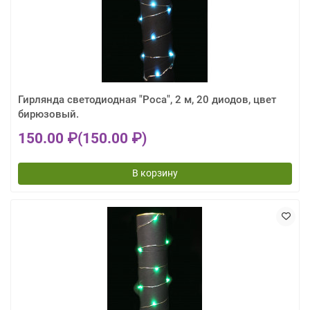
Гирлянда светодиодная "Роса", 2 м, 20 диодов, цвет
бирюзовый.
150.00 ₽
(150.00 ₽)
В корзину