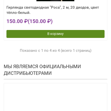
Гирлянда светодиодная "Роса", 2 м, 20 диодов, цвет
тёпло-белый.
150.00 ₽
(150.00 ₽)
В корзину
Показано с 1 по 4 из 4 (всего 1 страниц)
МЫ ЯВЛЯЕМСЯ ОФИЦИАЛЬНЫМИ
ДИСТРИБЬЮТЕРАМИ