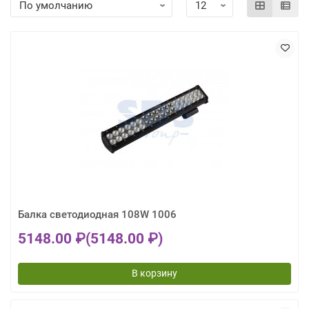
Балка светодиодная 108W 1006
5148.00 ₽
(5148.00 ₽)
В корзину