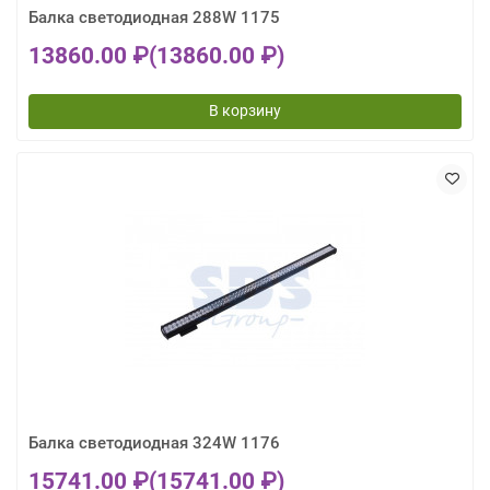
Балка светодиодная 288W 1175
13860.00 ₽
(13860.00 ₽)
В корзину
Балка светодиодная 324W 1176
15741.00 ₽
(15741.00 ₽)