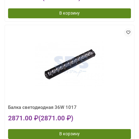
В корзину
Балка светодиодная 36W 1017
2871.00 ₽
(2871.00 ₽)
В корзину