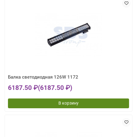
Балка светодиодная 126W 1172
6187.50 ₽
(6187.50 ₽)
В корзину