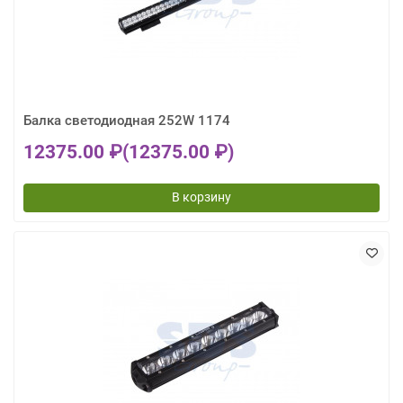
Балка светодиодная 252W 1174
12375.00 ₽
(12375.00 ₽)
В корзину