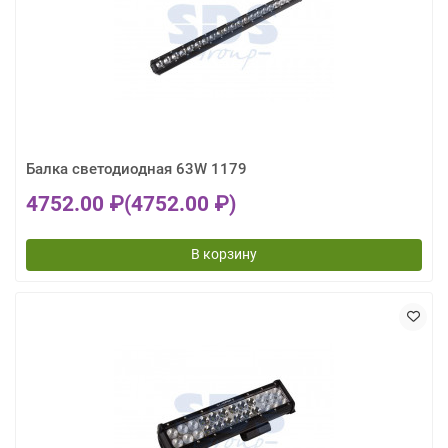
Балка светодиодная 63W 1179
4752.00 ₽
(4752.00 ₽)
В корзину