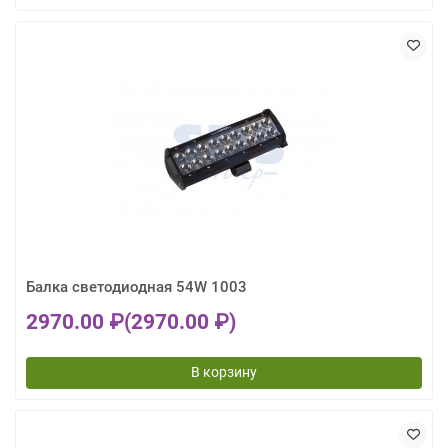
Балка светодиодная 54W 1003
2970.00 ₽
(2970.00 ₽)
В корзину