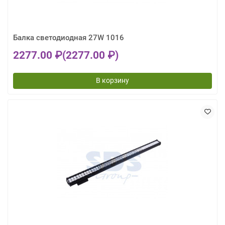
Балка светодиодная 27W 1016
2277.00 ₽
(2277.00 ₽)
В корзину