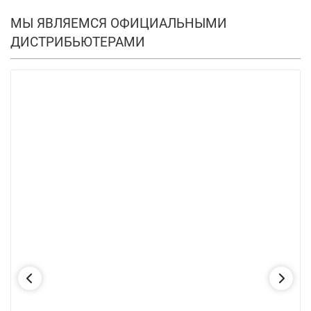
МЫ ЯВЛЯЕМСЯ ОФИЦИАЛЬНЫМИ
ДИСТРИБЬЮТЕРАМИ