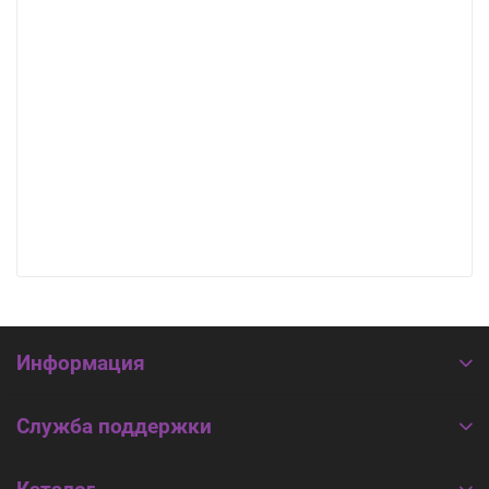
Информация
Служба поддержки