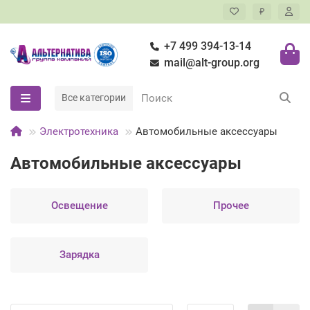
₽
+7 499 394-13-14
mail@alt-group.org
Все категории
Электротехника
Автомобильные аксессуары
Автомобильные аксессуары
Освещение
Прочее
Зарядка