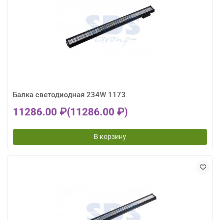
Балка светодиодная 234W 1173
11286.00 ₽
(11286.00 ₽)
В корзину