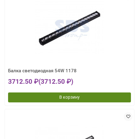
Балка светодиодная 54W 1178
3712.50 ₽
(3712.50 ₽)
В корзину