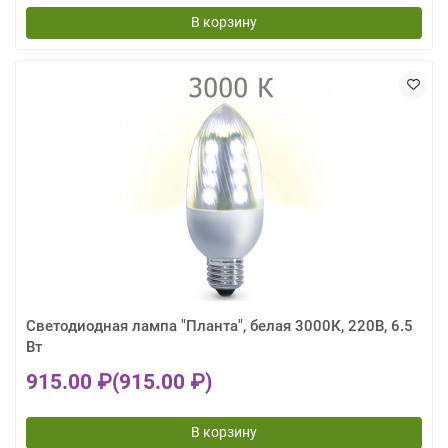
В корзину
Светодиодная лампа "Планта", белая 3000К, 220В, 6.5
Вт
915.00 ₽
(915.00 ₽)
В корзину