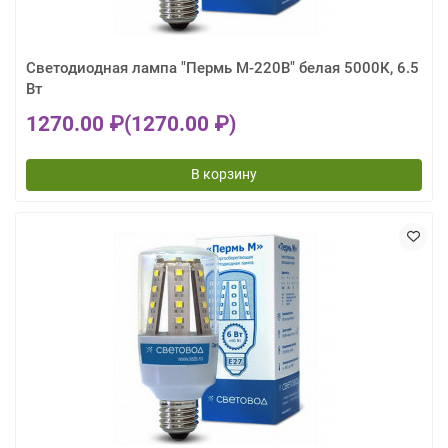
Светодиодная лампа "Пермь М-220В" белая 5000К, 6.5
Вт
1270.00 ₽
(1270.00 ₽)
В корзину