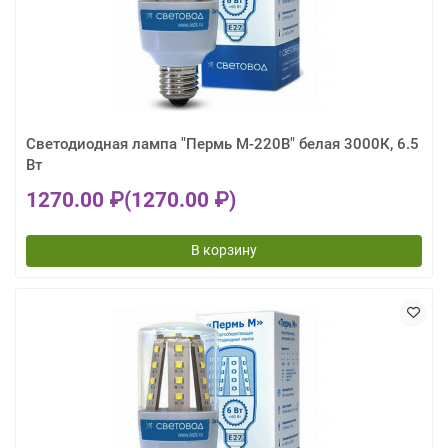
Светодиодная лампа "Пермь М-220В" белая 3000К, 6.5
Вт
1270.00 ₽
(1270.00 ₽)
В корзину