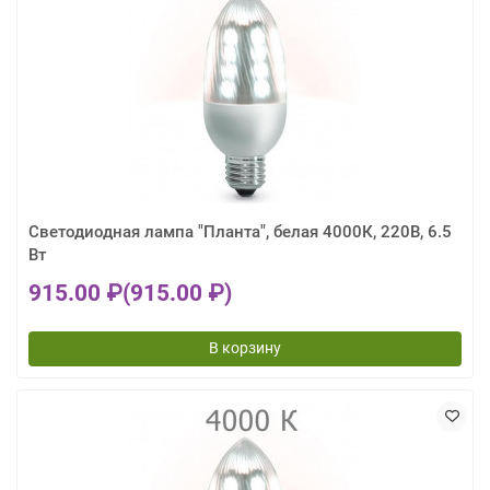
Светодиодная лампа "Планта", белая 4000К, 220В, 6.5
Вт
915.00 ₽
(915.00 ₽)
В корзину