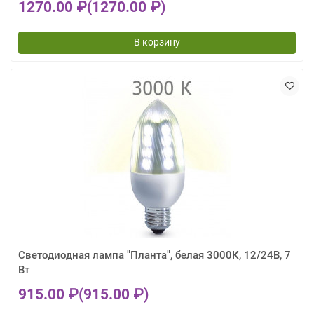
1270.00 ₽
(1270.00 ₽)
В корзину
Светодиодная лампа "Планта", белая 3000К, 12/24В, 7
Вт
915.00 ₽
(915.00 ₽)