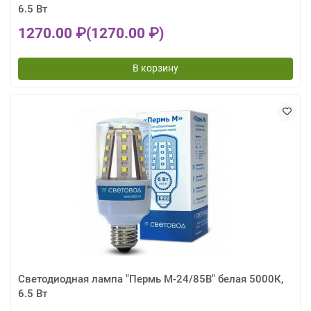
6.5 Вт
1270.00 ₽
(1270.00 ₽)
В корзину
Светодиодная лампа "Пермь М-24/85В" белая 5000К,
6.5 Вт