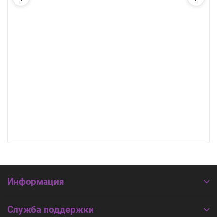
Информация
Служба поддержки