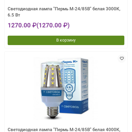
Светодиодная лампа "Пермь М-24/85В" белая 3000К,
6.5 Вт
1270.00 ₽
(1270.00 ₽)
В корзину
Светодиодная лампа "Пермь М-24/85В" белая 4000К,