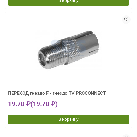
В корзину
ПЕРЕХОД гнездо F - гнездо TV PROCONNECT
19.70 ₽
(19.70 ₽)
В корзину