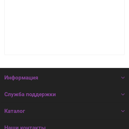
Информация
Служба поддержки
Каталог
Наши контакты