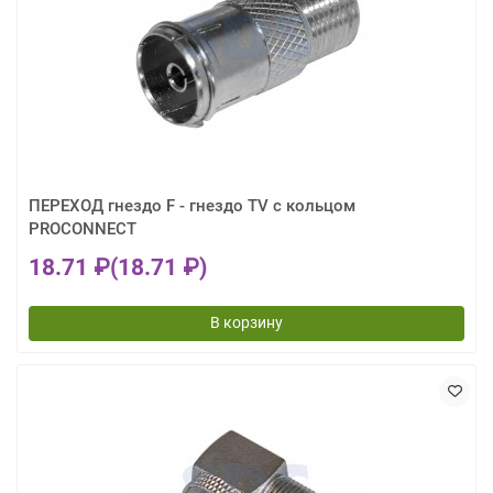
ПЕРЕХОД гнездо F - гнездо TV с кольцом
PROCONNECT
18.71 ₽
(18.71 ₽)
В корзину