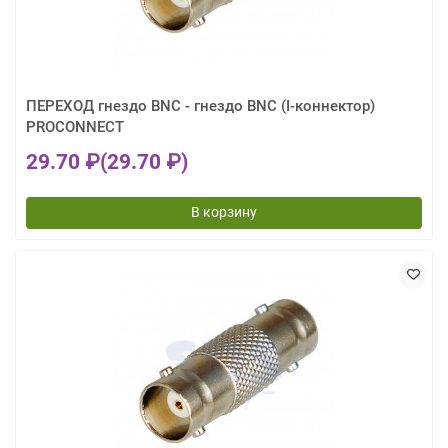
ПЕРЕХОД гнездо BNC - гнездо BNC (I-коннектор)
PROCONNECT
29.70 ₽
(29.70 ₽)
В корзину