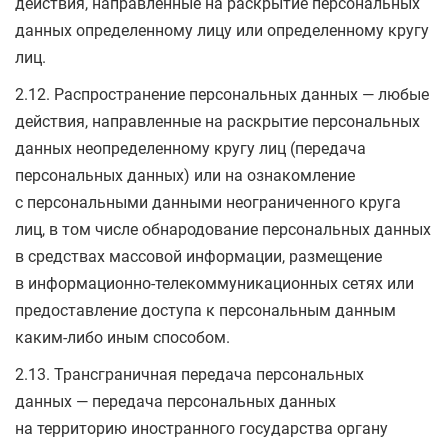
действия, направленные на раскрытие персональных
данных определенному лицу или определенному кругу
лиц.
2.12. Распространение персональных данных — любые
действия, направленные на раскрытие персональных
данных неопределенному кругу лиц (передача
персональных данных) или на ознакомление
с персональными данными неограниченного круга
лиц, в том числе обнародование персональных данных
в средствах массовой информации, размещение
в информационно-телекоммуникационных сетях или
предоставление доступа к персональным данным
каким-либо иным способом.
2.13. Трансграничная передача персональных
данных — передача персональных данных
на территорию иностранного государства органу