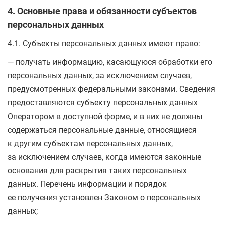
4. Основные права и обязанности субъектов
персональных данных
4.1. Субъекты персональных данных имеют право:
— получать информацию, касающуюся обработки его
персональных данных, за исключением случаев,
предусмотренных федеральными законами. Сведения
предоставляются субъекту персональных данных
Оператором в доступной форме, и в них не должны
содержаться персональные данные, относящиеся
к другим субъектам персональных данных,
за исключением случаев, когда имеются законные
основания для раскрытия таких персональных
данных. Перечень информации и порядок
ее получения установлен Законом о персональных
данных;