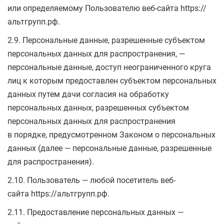
или определяемому Пользователю веб-сайта https://
альтгрупп.рф.
2.9. Персональные данные, разрешенные субъектом
персональных данных для распространения, —
персональные данные, доступ неограниченного круга
лиц к которым предоставлен субъектом персональных
данных путем дачи согласия на обработку
персональных данных, разрешенных субъектом
персональных данных для распространения
в порядке, предусмотренном Законом о персональных
данных (далее — персональные данные, разрешенные
для распространения).
2.10. Пользователь — любой посетитель веб-
сайта https://альтгрупп.рф.
2.11. Предоставление персональных данных —