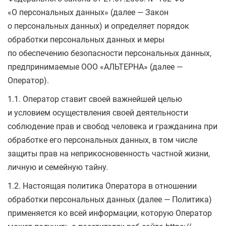
«О персональных данных» (далее — Закон
о персональных данных) и определяет порядок
обработки персональных данных и меры
по обеспечению безопасности персональных данных,
предпринимаемые ООО «АЛЬТЕРНА» (далее —
Оператор).
1.1. Оператор ставит своей важнейшей целью
и условием осуществления своей деятельности
соблюдение прав и свобод человека и гражданина при
обработке его персональных данных, в том числе
защиты прав на неприкосновенность частной жизни,
личную и семейную тайну.
1.2. Настоящая политика Оператора в отношении
обработки персональных данных (далее — Политика)
применяется ко всей информации, которую Оператор