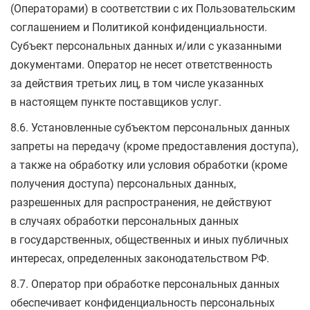
(Операторами) в соответствии с их Пользовательским
соглашением и Политикой конфиденциальности.
Субъект персональных данных и/или с указанными
документами. Оператор не несет ответственность
за действия третьих лиц, в том числе указанных
в настоящем пункте поставщиков услуг.
8.6. Установленные субъектом персональных данных
запреты на передачу (кроме предоставления доступа),
а также на обработку или условия обработки (кроме
получения доступа) персональных данных,
разрешенных для распространения, не действуют
в случаях обработки персональных данных
в государственных, общественных и иных публичных
интересах, определенных законодательством РФ.
8.7. Оператор при обработке персональных данных
обеспечивает конфиденциальность персональных