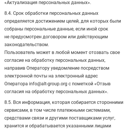
«Актуализация персональных данных».
8.4. Срок обработки персональных данных
определяется достижением целей, для которых были
собраны персональные данные, если иной срок
не предусмотрен договором или действующим
законодательством.
Пользователь может в любой момент отозвать свое
согласие на обработку персональных данных,
направив Оператору уведомление посредством
электронной почты на электронный адрес
Оператора info@alt-group.org с пометкой «Отзыв
согласия на обработку персональных данных».
8.5. Вся информация, которая собирается сторонними
сервисами, в том числе платежными системами,
средствами связи и другими поставщиками услуг,
хранится и обрабатывается указанными лицами