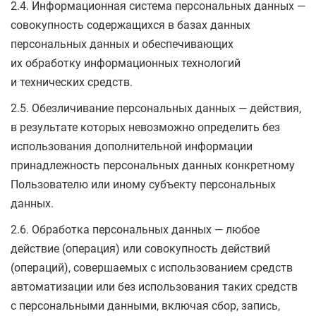
2.4. Информационная система персональных данных —
совокупность содержащихся в базах данных
персональных данных и обеспечивающих
их обработку информационных технологий
и технических средств.
2.5. Обезличивание персональных данных — действия,
в результате которых невозможно определить без
использования дополнительной информации
принадлежность персональных данных конкретному
Пользователю или иному субъекту персональных
данных.
2.6. Обработка персональных данных — любое
действие (операция) или совокупность действий
(операций), совершаемых с использованием средств
автоматизации или без использования таких средств
с персональными данными, включая сбор, запись,