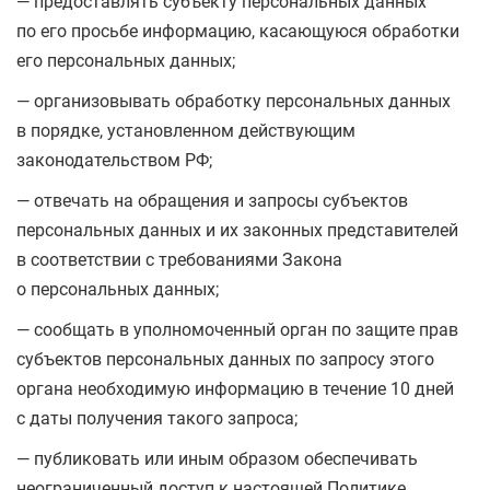
— предоставлять субъекту персональных данных
по его просьбе информацию, касающуюся обработки
его персональных данных;
— организовывать обработку персональных данных
в порядке, установленном действующим
законодательством РФ;
— отвечать на обращения и запросы субъектов
персональных данных и их законных представителей
в соответствии с требованиями Закона
о персональных данных;
— сообщать в уполномоченный орган по защите прав
субъектов персональных данных по запросу этого
органа необходимую информацию в течение 10 дней
с даты получения такого запроса;
— публиковать или иным образом обеспечивать
неограниченный доступ к настоящей Политике