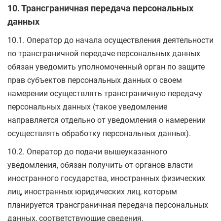
10. Трансграничная передача персональных
данных
10.1. Оператор до начала осуществления деятельности
по трансграничной передаче персональных данных
обязан уведомить уполномоченный орган по защите
прав субъектов персональных данных о своем
намерении осуществлять трансграничную передачу
персональных данных (такое уведомление
направляется отдельно от уведомления о намерении
осуществлять обработку персональных данных).
10.2. Оператор до подачи вышеуказанного
уведомления, обязан получить от органов власти
иностранного государства, иностранных физических
лиц, иностранных юридических лиц, которым
планируется трансграничная передача персональных
данных, соответствующие сведения.