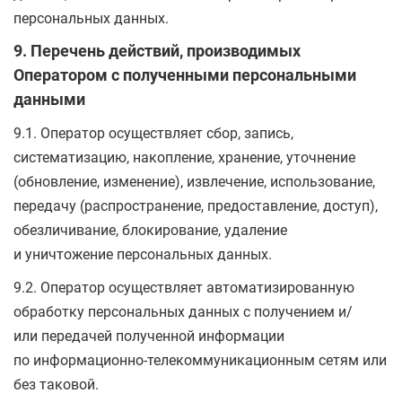
персональных данных.
9. Перечень действий, производимых
Оператором с полученными персональными
данными
9.1. Оператор осуществляет сбор, запись,
систематизацию, накопление, хранение, уточнение
(обновление, изменение), извлечение, использование,
передачу (распространение, предоставление, доступ),
обезличивание, блокирование, удаление
и уничтожение персональных данных.
9.2. Оператор осуществляет автоматизированную
обработку персональных данных с получением и/
или передачей полученной информации
по информационно-телекоммуникационным сетям или
без таковой.