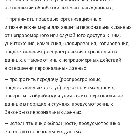
в отношении обработки персональных данных;
— принимать правовые, организационные
и технические меры для защиты персональных данных
от неправомерного или случайного доступа к ним,
уничтожения, изменения, блокирования, копирования,
предоставления, распространения персональных
данных, а также от иных неправомерных действий
в отношении персональных данных;
— прекратить передачу (распространение,
предоставление, доступ) персональных данных,
прекратить обработку и уничтожить персональные
данные в порядке и случаях, предусмотренных
Законом о персональных данных;
— исполнять иные обязанности, предусмотренные
Законом о персональных данных.