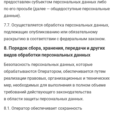
предоставлен субъектом персональных данных либо
по его просьбе (далее — общедоступные персональные
данные).
7.7. Осуществляется обработка персональных данных,
подлежащих опубликованию или обязательному
раскрытию в соответствии с федеральным законом.
8. Порядок сбора, хранения, передачи и других
видов обработки персональных данных
Безопасность персональных данных, которые
обрабатываются Оператором, обеспечивается путем
реализации правовых, организационных и технических
мер, необходимых для выполнения в полном объеме
требований действующего законодательства
в области защиты персональных данных.
8.1. Оператор обеспечивает сохранность