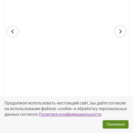
Продолжая использовать настоящий сайт, вы даёте согласие
на использование файлов «cookie» и обработку персональных
данных согласно
Политике конфиденциальности
.
Принимаю