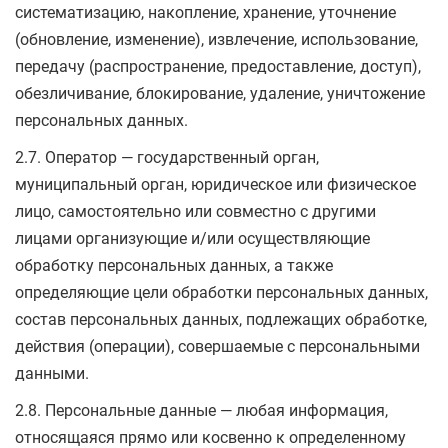
систематизацию, накопление, хранение, уточнение
(обновление, изменение), извлечение, использование,
передачу (распространение, предоставление, доступ),
обезличивание, блокирование, удаление, уничтожение
персональных данных.
2.7. Оператор — государственный орган,
муниципальный орган, юридическое или физическое
лицо, самостоятельно или совместно с другими
лицами организующие и/или осуществляющие
обработку персональных данных, а также
определяющие цели обработки персональных данных,
состав персональных данных, подлежащих обработке,
действия (операции), совершаемые с персональными
данными.
2.8. Персональные данные — любая информация,
относящаяся прямо или косвенно к определенному