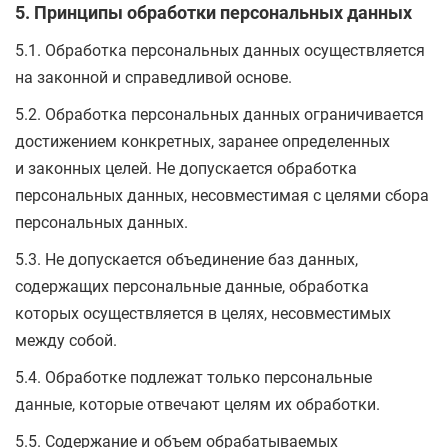
5. Принципы обработки персональных данных
5.1. Обработка персональных данных осуществляется
на законной и справедливой основе.
5.2. Обработка персональных данных ограничивается
достижением конкретных, заранее определенных
и законных целей. Не допускается обработка
персональных данных, несовместимая с целями сбора
персональных данных.
5.3. Не допускается объединение баз данных,
содержащих персональные данные, обработка
которых осуществляется в целях, несовместимых
между собой.
5.4. Обработке подлежат только персональные
данные, которые отвечают целям их обработки.
5.5. Содержание и объем обрабатываемых