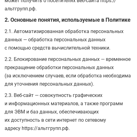
может получить о посетителях веб-сайта https://
альтгрупп.рф.
2. Основные понятия, используемые в Политике
2.1. Автоматизированная обработка персональных
данных — обработка персональных данных
с помощью средств вычислительной техники.
2.2. Блокирование персональных данных — временное
прекращение обработки персональных данных
(за исключением случаев, если обработка необходима
для уточнения персональных данных).
2.3. Веб-сайт — совокупность графических
и информационных материалов, а также программ
для ЭВМ и баз данных, обеспечивающих
их доступность в сети интернет по сетевому
адресу https://альтгрупп.рф.