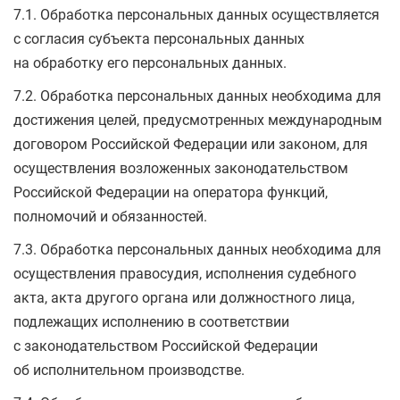
7.1. Обработка персональных данных осуществляется
с согласия субъекта персональных данных
на обработку его персональных данных.
7.2. Обработка персональных данных необходима для
достижения целей, предусмотренных международным
договором Российской Федерации или законом, для
осуществления возложенных законодательством
Российской Федерации на оператора функций,
полномочий и обязанностей.
7.3. Обработка персональных данных необходима для
осуществления правосудия, исполнения судебного
акта, акта другого органа или должностного лица,
подлежащих исполнению в соответствии
с законодательством Российской Федерации
об исполнительном производстве.