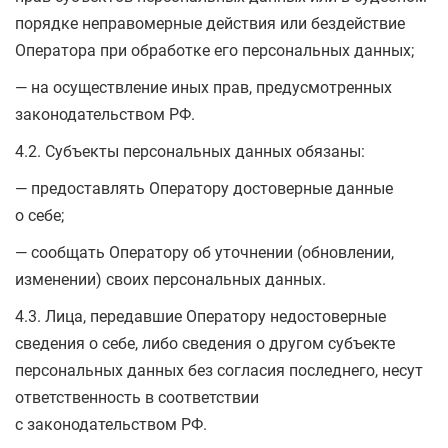
порядке неправомерные действия или бездействие
Оператора при обработке его персональных данных;
— на осуществление иных прав, предусмотренных
законодательством РФ.
4.2. Субъекты персональных данных обязаны:
— предоставлять Оператору достоверные данные
о себе;
— сообщать Оператору об уточнении (обновлении,
изменении) своих персональных данных.
4.3. Лица, передавшие Оператору недостоверные
сведения о себе, либо сведения о другом субъекте
персональных данных без согласия последнего, несут
ответственность в соответствии
с законодательством РФ.