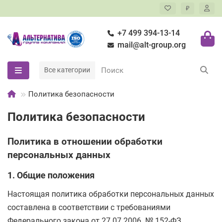
₽
+7 499 394-13-14
mail@alt-group.org
Все категории
Политика безопасности
Политика безопасности
Политика в отношении обработки
персональных данных
1. Общие положения
Настоящая политика обработки персональных данных
составлена в соответствии с требованиями
Федерального закона от 27.07.2006. № 152-ФЗ