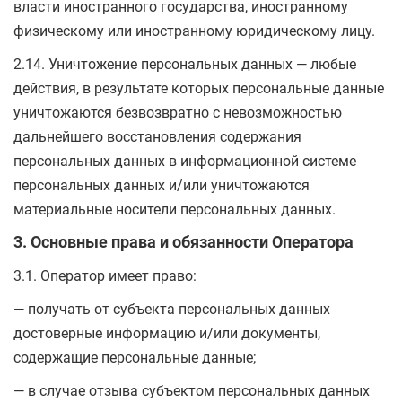
власти иностранного государства, иностранному
физическому или иностранному юридическому лицу.
2.14. Уничтожение персональных данных — любые
действия, в результате которых персональные данные
уничтожаются безвозвратно с невозможностью
дальнейшего восстановления содержания
персональных данных в информационной системе
персональных данных и/или уничтожаются
материальные носители персональных данных.
3. Основные права и обязанности Оператора
3.1. Оператор имеет право:
— получать от субъекта персональных данных
достоверные информацию и/или документы,
содержащие персональные данные;
— в случае отзыва субъектом персональных данных