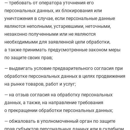
— требовать от оператора уточнения его
персональных данных, их блокирования или
уничтожения в случае, если персональные данные
являются неполными, устаревшими, неточными,
незаконно полученными или не являются
необходимыми для заявленной цели обработки,
а также принимать предусмотренные законом меры
по защите своих прав;
— выдвигать условие предварительного согласия при
обработке персональных данных в целях продвижения
на рынке товаров, работ и услуг;
— на отзыв согласия на обработку персональных
данных, а также, на направление требования
о прекращении обработки персональных данных;
— обжаловать в уполномоченный орган по защите
прав субъектов персональных данных или в судебном