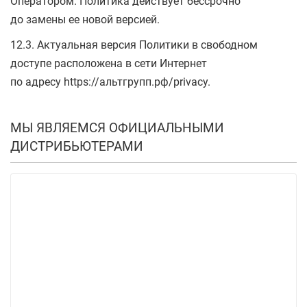
Оператором. Политика действует бессрочно
до замены ее новой версией.
12.3. Актуальная версия Политики в свободном
доступе расположена в сети Интернет
по адресу https://альтгрупп.рф/privacy.
МЫ ЯВЛЯЕМСЯ ОФИЦИАЛЬНЫМИ
ДИСТРИБЬЮТЕРАМИ