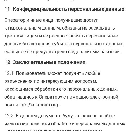
11. Конфиденциальность персональных данных
Оператор и иные лица, получившие доступ
к персональным данным, обязаны не раскрывать
третьим лицам и не распространять персональные
данные без согласия субъекта персональных данных,
если иное не предусмотрено федеральным законом.
12. Заключительные положения
12.1. Пользователь может получить любые
разъяснения по интересующим вопросам,
касающимся обработки его персональных данных,
обратившись к Оператору с помощью электронной
почты info@alt-group.org.
12.2. В данном документе будут отражены любые
изменения политики обработки персональных данных