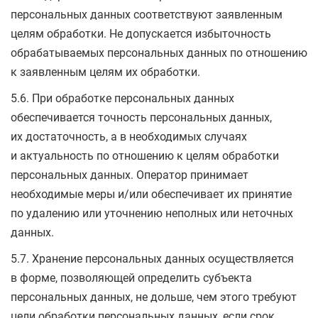
персональных данных соответствуют заявленным
целям обработки. Не допускается избыточность
обрабатываемых персональных данных по отношению
к заявленным целям их обработки.
5.6. При обработке персональных данных
обеспечивается точность персональных данных,
их достаточность, а в необходимых случаях
и актуальность по отношению к целям обработки
персональных данных. Оператор принимает
необходимые меры и/или обеспечивает их принятие
по удалению или уточнению неполных или неточных
данных.
5.7. Хранение персональных данных осуществляется
в форме, позволяющей определить субъекта
персональных данных, не дольше, чем этого требуют
цели обработки персональных данных, если срок