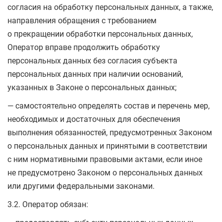
согласия на обработку персональных данных, а также,
направления обращения с требованием
о прекращении обработки персональных данных,
Оператор вправе продолжить обработку
персональных данных без согласия субъекта
персональных данных при наличии оснований,
указанных в Законе о персональных данных;
— самостоятельно определять состав и перечень мер,
необходимых и достаточных для обеспечения
выполнения обязанностей, предусмотренных Законом
о персональных данных и принятыми в соответствии
с ним нормативными правовыми актами, если иное
не предусмотрено Законом о персональных данных
или другими федеральными законами.
3.2. Оператор обязан: