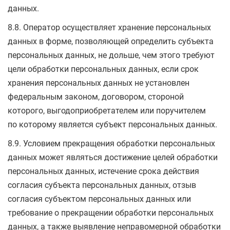
данных.
8.8. Оператор осуществляет хранение персональных
данных в форме, позволяющей определить субъекта
персональных данных, не дольше, чем этого требуют
цели обработки персональных данных, если срок
хранения персональных данных не установлен
федеральным законом, договором, стороной
которого, выгодоприобретателем или поручителем
по которому является субъект персональных данных.
8.9. Условием прекращения обработки персональных
данных может являться достижение целей обработки
персональных данных, истечение срока действия
согласия субъекта персональных данных, отзыв
согласия субъектом персональных данных или
требование о прекращении обработки персональных
данных, а также выявление неправомерной обработки