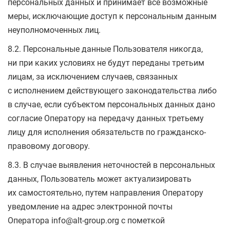
персональных данных и принимает все возможные
меры, исключающие доступ к персональным данным
неуполномоченных лиц.
8.2. Персональные данные Пользователя никогда,
ни при каких условиях не будут переданы третьим
лицам, за исключением случаев, связанных
с исполнением действующего законодательства либо
в случае, если субъектом персональных данных дано
согласие Оператору на передачу данных третьему
лицу для исполнения обязательств по гражданско-
правовому договору.
8.3. В случае выявления неточностей в персональных
данных, Пользователь может актуализировать
их самостоятельно, путем направления Оператору
уведомление на адрес электронной почты
Оператора info@alt-group.org с пометкой