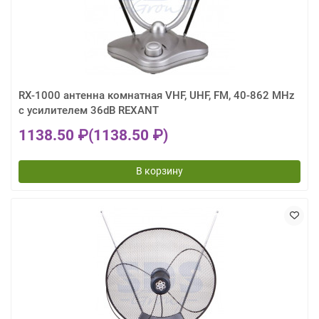
RX-1000 антенна комнатная VHF, UHF, FM, 40-862 MHz
с усилителем 36dB REXANT
1138.50 ₽
(1138.50 ₽)
В корзину