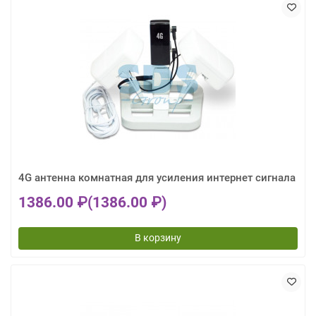
4G антенна комнатная для усиления интернет сигнала
1386.00 ₽
(1386.00 ₽)
В корзину