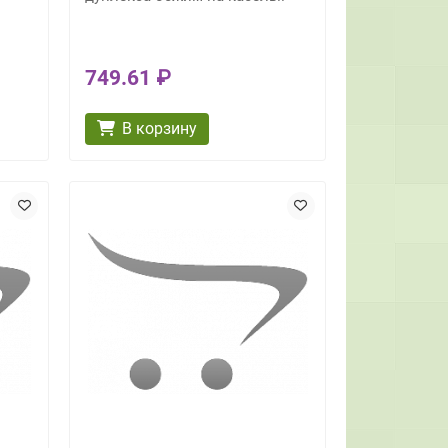
749.61 ₽
В корзину