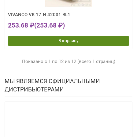
VIVANCO VK 17-N 42001 BL1
253.68 ₽
(253.68 ₽)
В корзину
Показано с 1 по 12 из 12 (всего 1 страниц)
МЫ ЯВЛЯЕМСЯ ОФИЦИАЛЬНЫМИ
ДИСТРИБЬЮТЕРАМИ