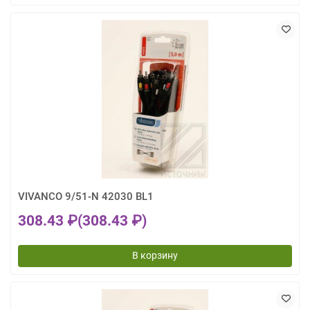
VIVANCO 9/51-N 42030 BL1
308.43 ₽
(308.43 ₽)
В корзину