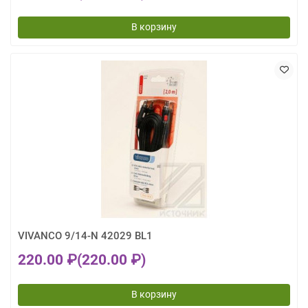
В корзину
VIVANCO 9/14-N 42029 BL1
220.00 ₽
(220.00 ₽)
В корзину