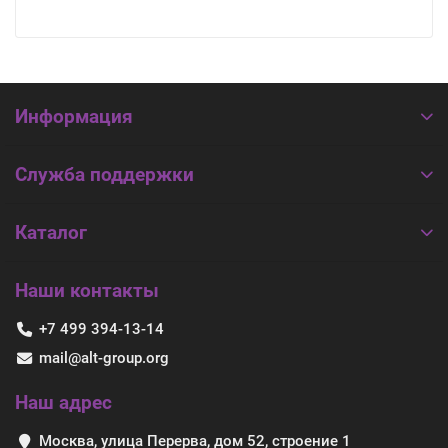
Информация
Служба поддержки
Каталог
Наши контакты
+7 499 394-13-14
mail@alt-group.org
Наш адрес
Москва, улица Перерва, дом 52, строение 1