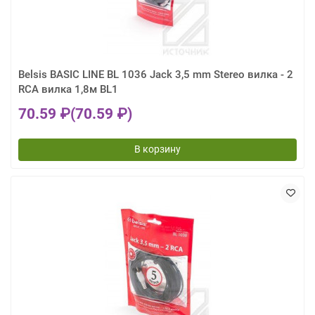
Belsis BASIC LINE BL 1036 Jack 3,5 mm Stereo вилка - 2
RCA вилка 1,8м BL1
70.59 ₽
(70.59 ₽)
В корзину