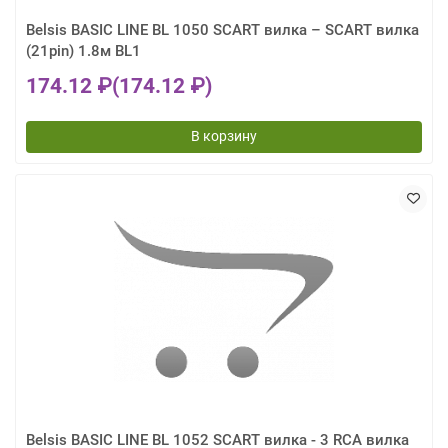
Belsis BASIC LINE BL 1050 SCART вилка – SCART вилка
(21pin) 1.8м BL1
174.12 ₽
(174.12 ₽)
В корзину
Belsis BASIC LINE BL 1052 SCART вилка - 3 RCA вилка