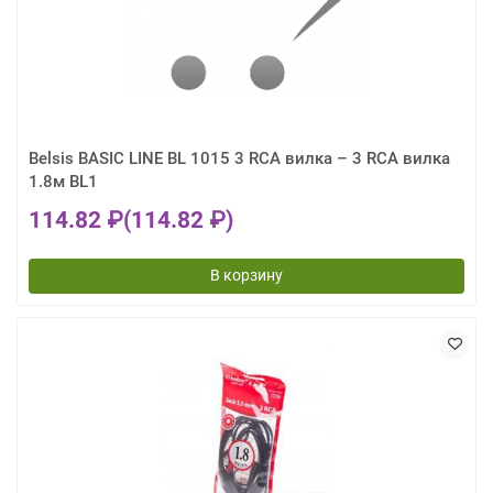
Belsis BASIC LINE BL 1015 3 RCA вилка – 3 RCA вилка
1.8м BL1
114.82 ₽
(114.82 ₽)
В корзину