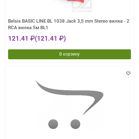
Belsis BASIC LINE BL 1038 Jack 3,5 mm Stereo вилка - 2
RCA вилка 5м BL1
121.41 ₽
(121.41 ₽)
В корзину