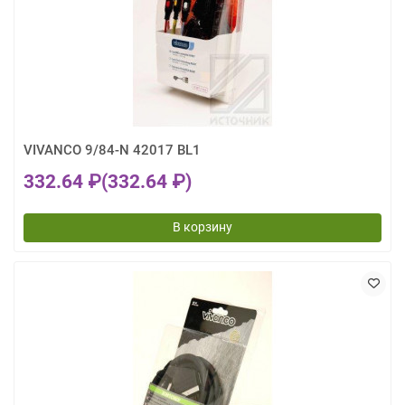
VIVANCO 9/84-N 42017 BL1
332.64 ₽
(332.64 ₽)
В корзину