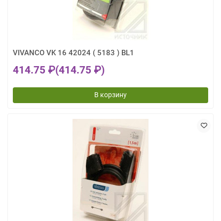
VIVANCO VK 16 42024 ( 5183 ) BL1
414.75 ₽
(414.75 ₽)
В корзину