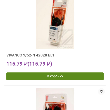
VIVANCO 9/52-N 42028 BL1
115.79 ₽
(115.79 ₽)
В корзину