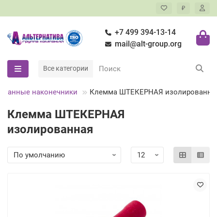
₽
+7 499 394-13-14
mail@alt-group.org
Все категории
ованные наконечники
Клемма ШТЕКЕРНАЯ изолированна
Клемма ШТЕКЕРНАЯ
изолированная