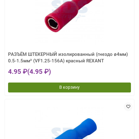
РАЗЪЁМ ШТЕКЕРНЫЙ изолированный (гнездо ø4мм)
0.5-1.5мм² (VF1.25-156A) красный REXANT
4.95 ₽
(4.95 ₽)
В корзину