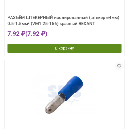
РАЗЪЁМ ШТЕКЕРНЫЙ изолированный (штекер ø4мм)
0.5-1.5мм² (VM1.25-156) красный REXANT
7.92 ₽
(7.92 ₽)
В корзину