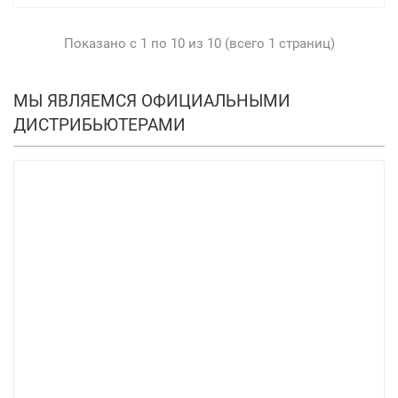
Показано с 1 по 10 из 10 (всего 1 страниц)
МЫ ЯВЛЯЕМСЯ ОФИЦИАЛЬНЫМИ
ДИСТРИБЬЮТЕРАМИ