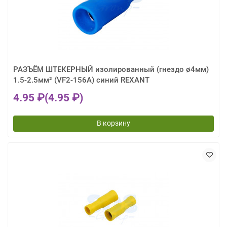
РАЗЪЁМ ШТЕКЕРНЫЙ изолированный (гнездо ø4мм)
1.5-2.5мм² (VF2-156A) синий REXANT
4.95 ₽
(4.95 ₽)
В корзину