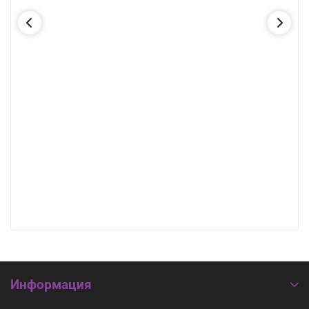
Информация