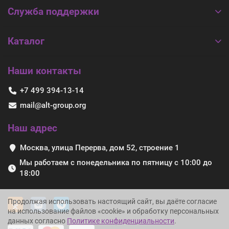
Служба поддержки
Каталог
Наши контакты
+7 499 394-13-14
mail@alt-group.org
Наш адрес
Москва, улица Перерва, дом 52, строение 1
Мы работаем с понедельника по пятницу с 10:00 до
18:00
Продолжая использовать настоящий сайт, вы даёте согласие
на использование файлов «cookie» и обработку персональных
данных согласно
Политике конфиденциальности
.