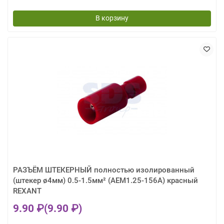
В корзину
РАЗЪЁМ ШТЕКЕРНЫЙ полностью изолированный
(штекер ø4мм) 0.5-1.5мм² (AEM1.25-156A) красный
REXANT
9.90 ₽
(9.90 ₽)