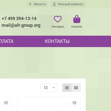
₽
Валюта
Личный кабинет
+7 499 394-13-14
mail@alt-group.org
Закладки
Корзина
ПЛАТА
КОНТАКТЫ