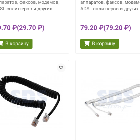
паратов, факсов, модемов,
аппаратов, факсов, модем
SL сплиттеров и других..
ADSL сплиттеров и других.
9.70 ₽
(29.70 ₽)
79.20 ₽
(79.20 ₽)
В корзину
В корзину