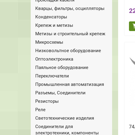
Кварцы, фильтры, осцилляторы
2
Конденсаторы
Крепеж и метизы
Метизы и строительный крепеж
Микросхемы
Низковольтное оборудование
Оптоэлектроника
Паяльное оборудование
Переключатели
Промышленная автоматизация
Разъемы, Соединители
Резисторы
Реле
Светотехнические изделия
Соединители для
74
электротехники, компоненты