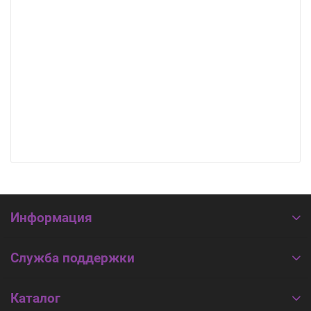
Информация
Служба поддержки
Каталог