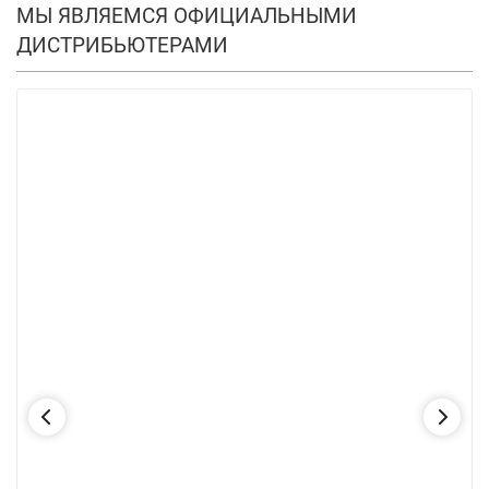
МЫ ЯВЛЯЕМСЯ ОФИЦИАЛЬНЫМИ
ДИСТРИБЬЮТЕРАМИ