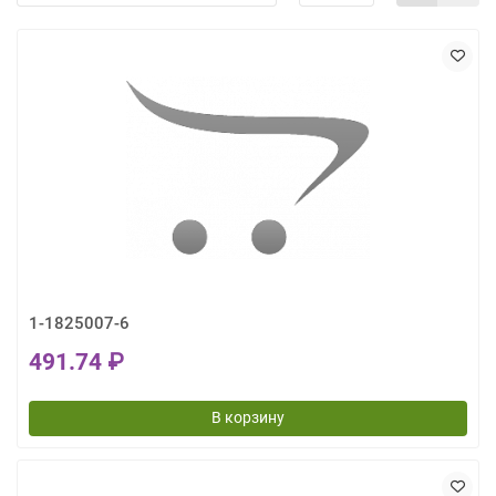
1-1825007-6
491.74 ₽
В корзину