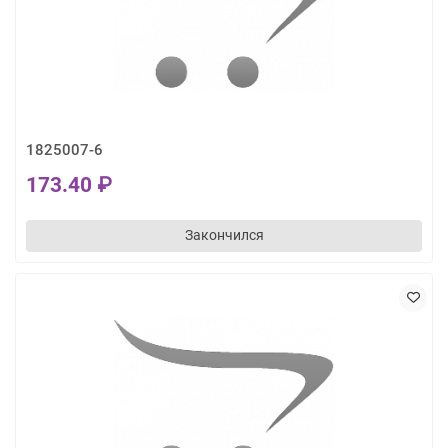
1825007-6
173.40 ₽
Закончился