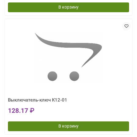
В корзину
Выключатель-ключ K12-01
128.17 ₽
В корзину