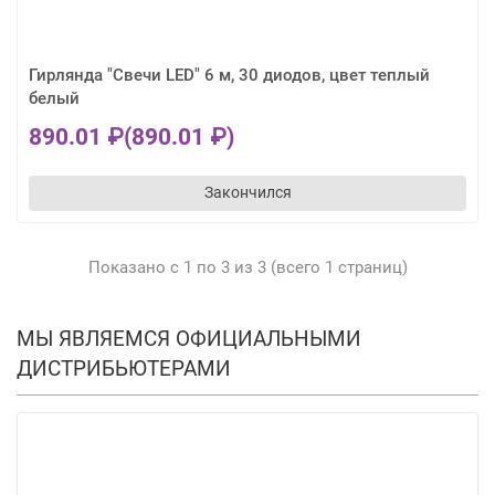
Гирлянда "Свечи LED" 6 м, 30 диодов, цвет теплый
белый
890.01 ₽
(890.01 ₽)
Закончился
Показано с 1 по 3 из 3 (всего 1 страниц)
МЫ ЯВЛЯЕМСЯ ОФИЦИАЛЬНЫМИ
ДИСТРИБЬЮТЕРАМИ