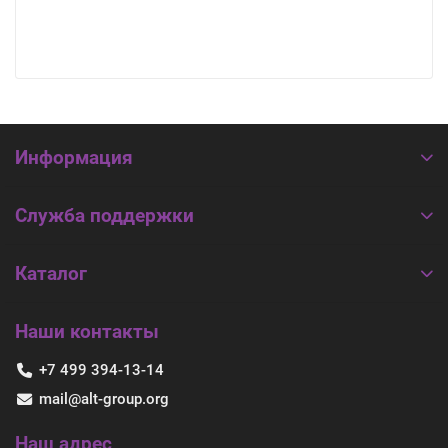
Информация
Служба поддержки
Каталог
Наши контакты
+7 499 394-13-14
mail@alt-group.org
Наш адрес