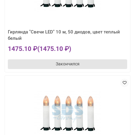
Гирлянда "Свечи LED" 10 м, 50 диодов, цвет теплый
белый
1475.10 ₽
(1475.10 ₽)
Закончился