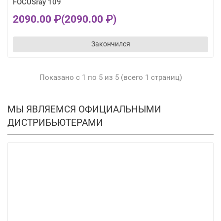
FOCUSray 109
2090.00 ₽
(2090.00 ₽)
Закончился
Показано с 1 по 5 из 5 (всего 1 страниц)
МЫ ЯВЛЯЕМСЯ ОФИЦИАЛЬНЫМИ
ДИСТРИБЬЮТЕРАМИ