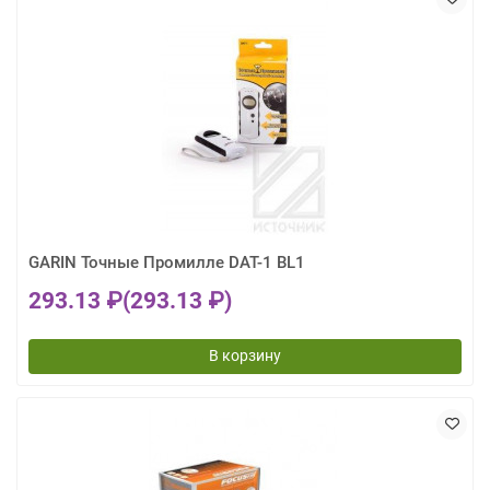
GARIN Точные Промилле DAT-1 BL1
293.13 ₽
(293.13 ₽)
В корзину