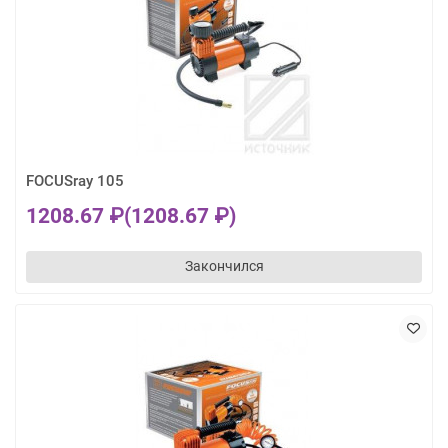
FOCUSray 105
1208.67 ₽
(1208.67 ₽)
Закончился