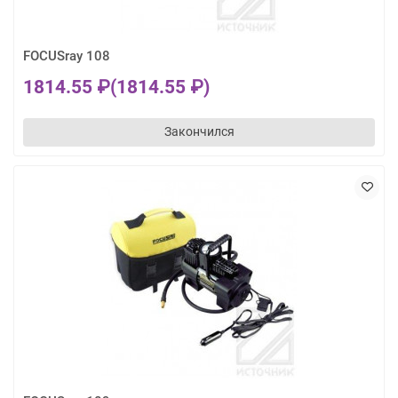
FOCUSray 108
1814.55 ₽
(1814.55 ₽)
Закончился