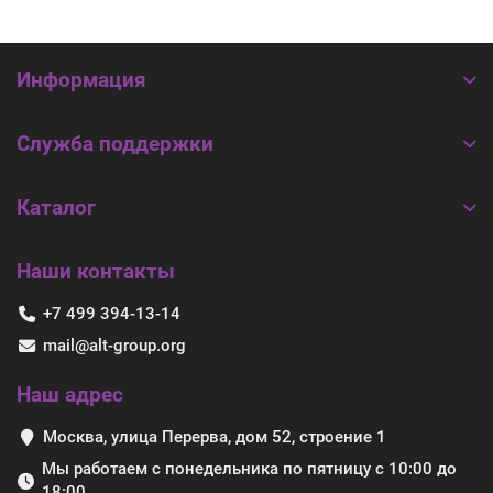
Информация
Служба поддержки
Каталог
Наши контакты
+7 499 394-13-14
mail@alt-group.org
Наш адрес
Москва, улица Перерва, дом 52, строение 1
Мы работаем с понедельника по пятницу с 10:00 до
18:00