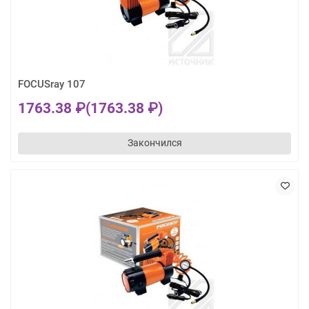
FOCUSray 107
1763.38 ₽
(1763.38 ₽)
Закончился