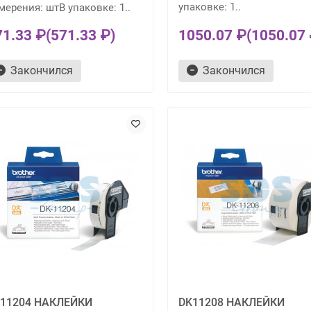
упаковке: 1..
мерения: штВ упаковке: 1..
71.33 ₽
(571.33 ₽)
1050.07 ₽
(1050.07 
Закончился
Закончился
11204 НАКЛЕЙКИ
DK11208 НАКЛЕЙКИ