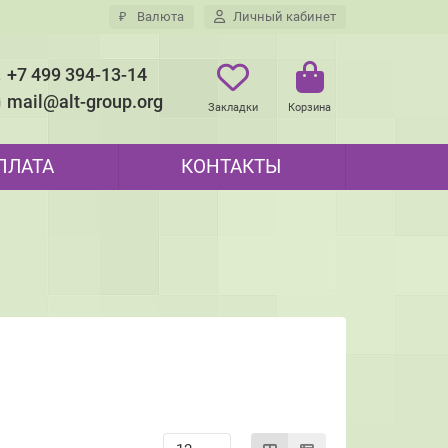
₽
Валюта
Личный кабинет
+7 499 394-13-14
mail@alt-group.org
Закладки
Корзина
ПЛАТА
КОНТАКТЫ