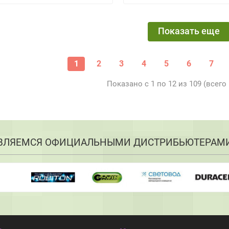
Показать еще
1
2
3
4
5
6
7
Показано с 1 по 12 из 109 (всего
ВЛЯЕМСЯ ОФИЦИАЛЬНЫМИ ДИСТРИБЬЮТЕРАМ