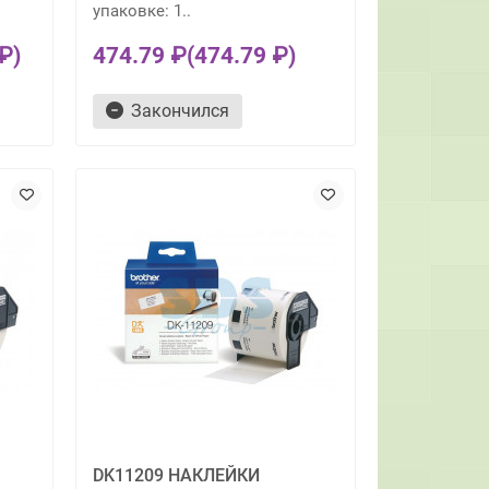
упаковке: 1..
₽)
474.79 ₽
(474.79 ₽)
Закончился
DK11209 НАКЛЕЙКИ