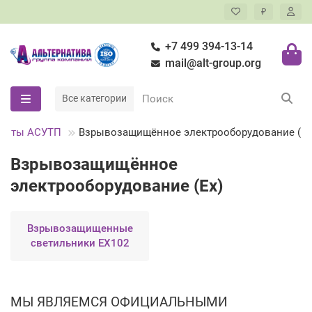
₽
+7 499 394-13-14
mail@alt-group.org
Все категории
ненты АСУТП
Взрывозащищённое электрооборудование (Ex
Взрывозащищённое
электрооборудование (Ex)
Взрывозащищенные
светильники ЕХ102
МЫ ЯВЛЯЕМСЯ ОФИЦИАЛЬНЫМИ