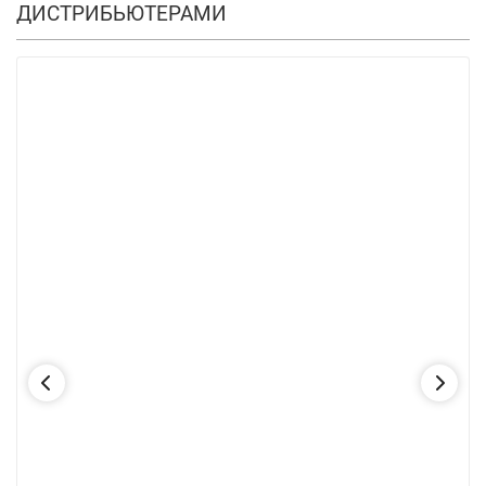
ДИСТРИБЬЮТЕРАМИ