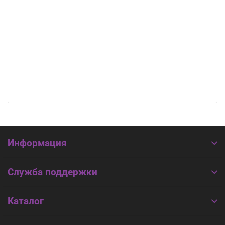
Информация
Служба поддержки
Каталог