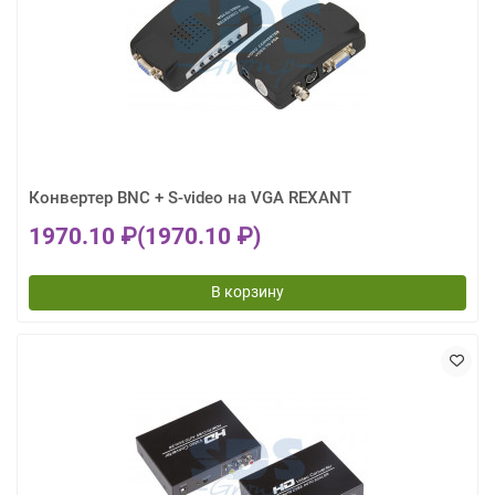
Конвертер BNC + S-video на VGA REXANT
1970.10 ₽
(1970.10 ₽)
В корзину