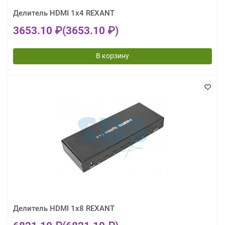
Делитель HDMI 1x4 REXANT
3653.10 ₽
(3653.10 ₽)
В корзину
Делитель HDMI 1x8 REXANT