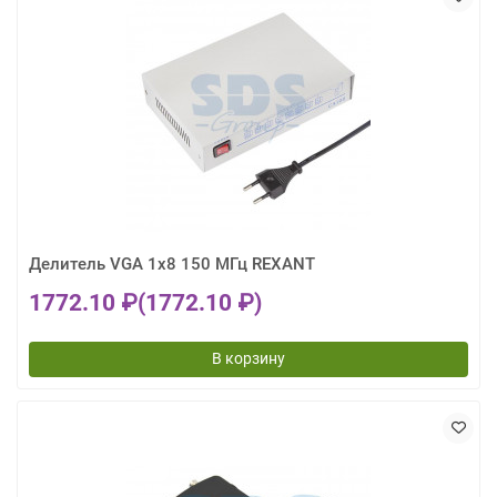
Делитель VGA 1x8 150 МГц REXANT
1772.10 ₽
(1772.10 ₽)
В корзину