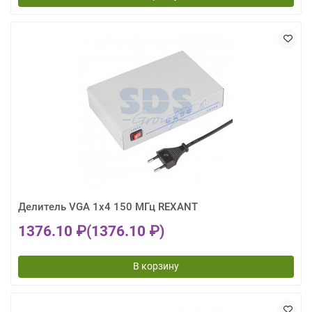
Делитель VGA 1x4 150 МГц REXANT
1376.10 ₽
(1376.10 ₽)
В корзину