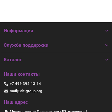
Информация
Служба поддержки
Каталог
Наши контакты
+7 499 394-13-14
mail@alt-group.org
Наш адрес
Москва, улица Перерва, дом 52, строение 1