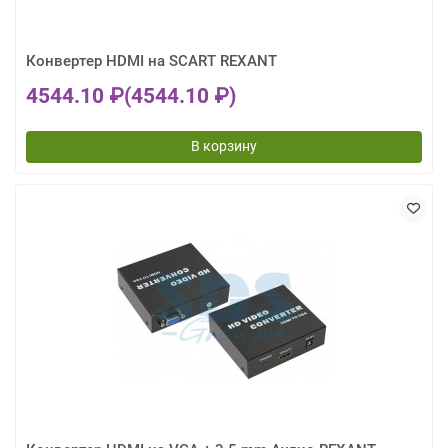
Конвертер HDMI на SCART REXANT
4544.10 ₽
(4544.10 ₽)
В корзину