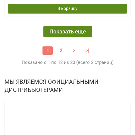
В корзину
Показать еще
1
2
>
>|
Показано с 1 по 12 из 20 (всего 2 страниц)
МЫ ЯВЛЯЕМСЯ ОФИЦИАЛЬНЫМИ
ДИСТРИБЬЮТЕРАМИ