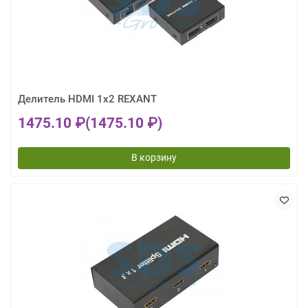
Делитель HDMI 1x2 REXANT
1475.10 ₽
(1475.10 ₽)
В корзину