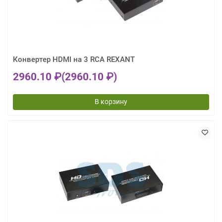
Конвертер HDMI на 3 RCA REXANT
2960.10 ₽
(2960.10 ₽)
В корзину