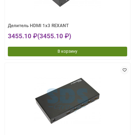
Делитель HDMI 1x3 REXANT
3455.10 ₽
(3455.10 ₽)
В корзину