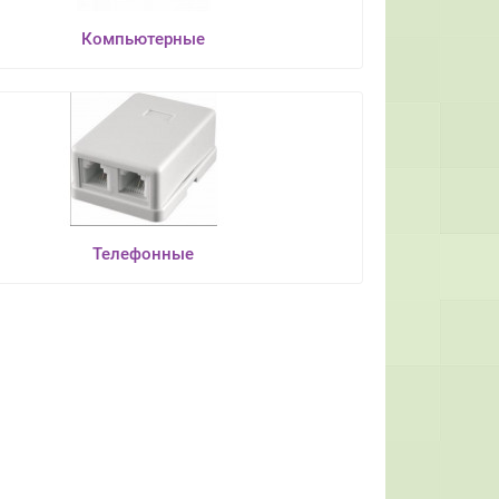
Компьютерные
Телефонные