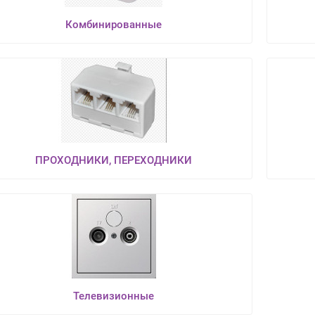
Комбинированные
ПРОХОДНИКИ, ПЕРЕХОДНИКИ
Телевизионные