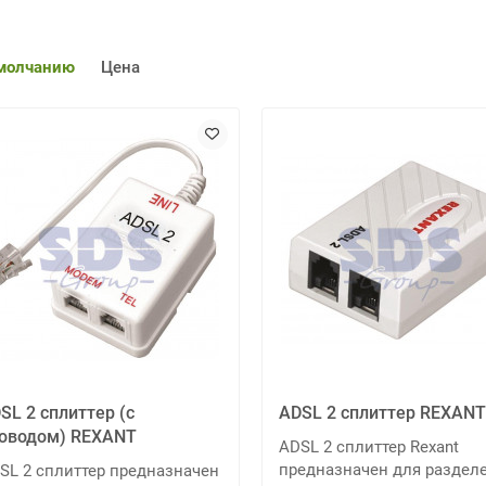
молчанию
Цена
SL 2 сплиттер (с
ADSL 2 сплиттер REXANT
оводом) REXANT
ADSL 2 сплиттер Rexant
предназначен для раздел
SL 2 сплиттер предназначен