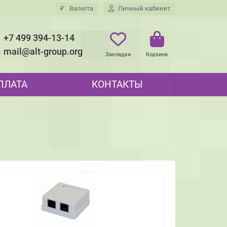
₽
Валюта
Личный кабинет
+7 499 394-13-14
mail@alt-group.org
Закладки
Корзина
ПЛАТА
КОНТАКТЫ