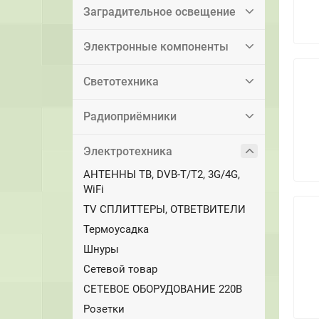
Заградительное освещение
Электронные компоненты
Светотехника
Радиоприёмники
Электротехника
АНТЕННЫ ТВ, DVB-T/T2, 3G/4G,
WiFi
TV СПЛИТТЕРЫ, ОТВЕТВИТЕЛИ
Термоусадка
Шнуры
Сетевой товар
СЕТЕВОЕ ОБОРУДОВАНИЕ 220В
Розетки