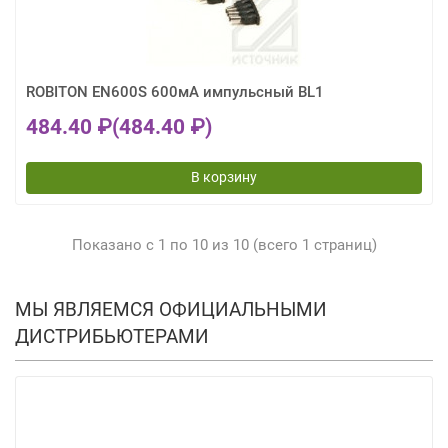
ROBITON EN600S 600мА импульсный BL1
484.40 ₽
(484.40 ₽)
В корзину
Показано с 1 по 10 из 10 (всего 1 страниц)
МЫ ЯВЛЯЕМСЯ ОФИЦИАЛЬНЫМИ
ДИСТРИБЬЮТЕРАМИ