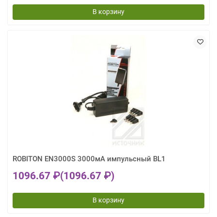
В корзину
ROBITON EN3000S 3000мА импульсный BL1
1096.67 ₽
(1096.67 ₽)
В корзину