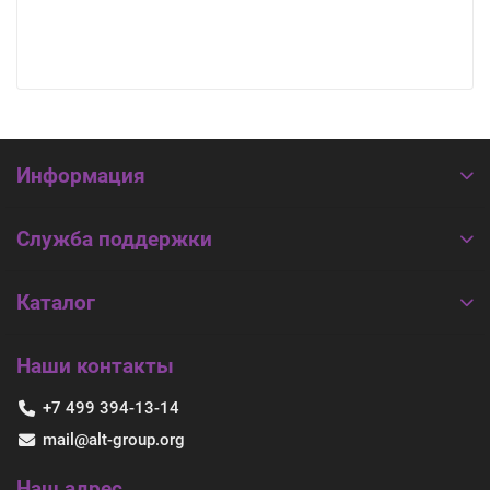
Информация
Служба поддержки
Каталог
Наши контакты
+7 499 394-13-14
mail@alt-group.org
Наш адрес