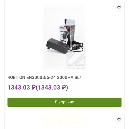
ROBITON EN3000S/5-24 3000мА BL1
1343.03 ₽
(1343.03 ₽)
В корзину