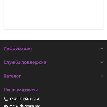
Информация
Служба поддержки
Каталог
Наши контакты
+7 499 394-13-14
mail@alt-group.org