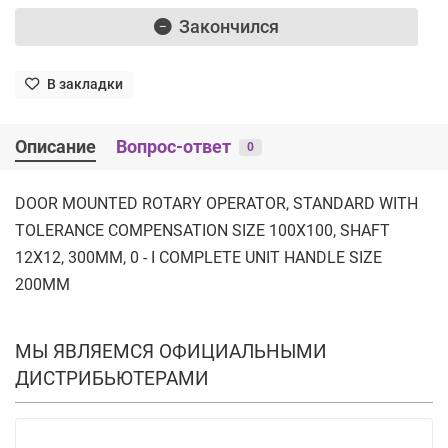
Закончился
В закладки
Описание
Вопрос-ответ
0
DOOR MOUNTED ROTARY OPERATOR, STANDARD WITH
TOLERANCE COMPENSATION SIZE 100X100, SHAFT
12X12, 300MM, 0 - I COMPLETE UNIT HANDLE SIZE
200MM
МЫ ЯВЛЯЕМСЯ ОФИЦИАЛЬНЫМИ
ДИСТРИБЬЮТЕРАМИ