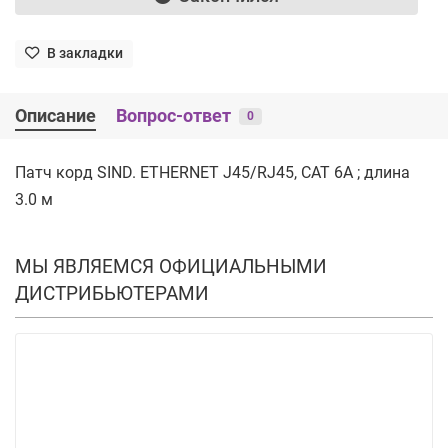
В закладки
Описание
Вопрос-ответ
0
Патч корд SIND. ETHERNET J45/RJ45, CAT 6A ; длина
3.0 м
МЫ ЯВЛЯЕМСЯ ОФИЦИАЛЬНЫМИ
ДИСТРИБЬЮТЕРАМИ