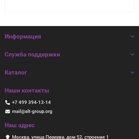
Информация
Служба поддержки
Каталог
Наши контакты
+7 499 394-13-14
mail@alt-group.org
Наш адрес
Москва, улица Перерва, дом 52, строение 1