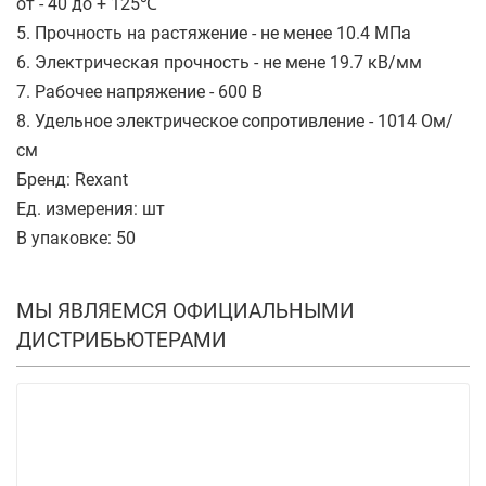
от - 40 до + 125℃
5. Прочность на растяжение - не менее 10.4 МПа
6. Электрическая прочность - не мене 19.7 кВ/мм
7. Рабочее напряжение - 600 В
8. Удельное электрическое сопротивление - 1014 Ом/
см
Бренд: Rexant
Ед. измерения: шт
В упаковке: 50
МЫ ЯВЛЯЕМСЯ ОФИЦИАЛЬНЫМИ
ДИСТРИБЬЮТЕРАМИ