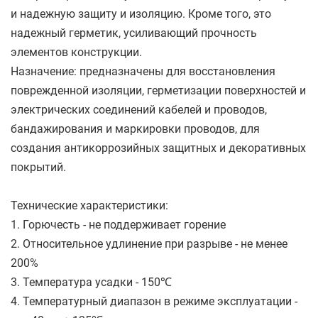
и надежную защиту и изоляцию. Кроме того, это
надежный герметик, усиливающий прочность
элементов конструкции.
Назначение: предназначены для восстановления
поврежденной изоляции, герметизации поверхностей и
электрических соединений кабелей и проводов,
бандажирования и маркировки проводов, для
создания антикоррозийных защитных и декоративных
покрытий.
Технические характеристики:
1. Горючесть - не поддерживает горение
2. Относительное удлинение при разрыве - не менее
200%
3. Температура усадки - 150℃
4. Температурный диапазон в режиме эксплуатации -