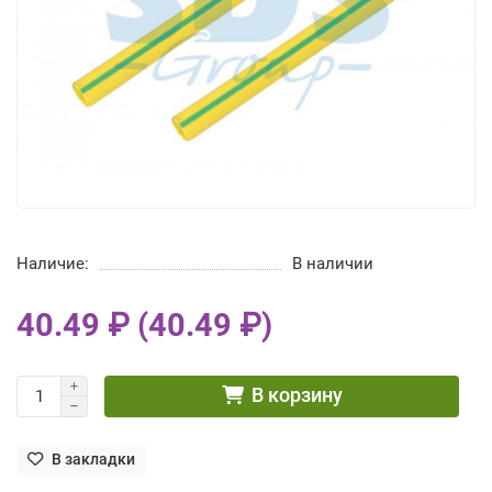
Наличие:
В наличии
40.49 ₽ (40.49 ₽)
В корзину
В закладки