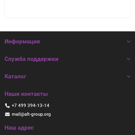
Информация
Служба поддержки
Каталог
Наши контакты
+7 499 394-13-14
mail@alt-group.org
Наш адрес