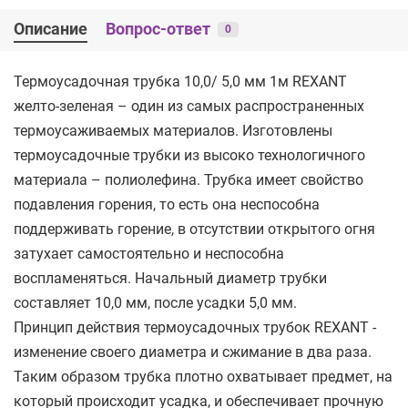
Описание
Вопрос-ответ
0
Термоусадочная трубка 10,0/ 5,0 мм 1м REXANT
желто-зеленая – один из самых распространенных
термоусаживаемых материалов. Изготовлены
термоусадочные трубки из высоко технологичного
материала – полиолефина. Трубка имеет свойство
подавления горения, то есть она неспособна
поддерживать горение, в отсутствии открытого огня
затухает самостоятельно и неспособна
воспламеняться. Начальный диаметр трубки
составляет 10,0 мм, после усадки 5,0 мм.
Принцип действия термоусадочных трубок REXANT -
изменение своего диаметра и сжимание в два раза.
Таким образом трубка плотно охватывает предмет, на
который происходит усадка, и обеспечивает прочную