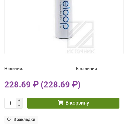
Наличие:
В наличии
228.69 ₽ (228.69 ₽)
В корзину
В закладки