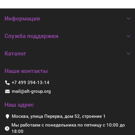
Информация
Служба поддержки
Каталог
Наши контакты
+7 499 394-13-14
mail@alt-group.org
Наш адрес
Москва, улица Перерва, дом 52, строение 1
Мы работаем с понедельника по пятницу с 10:00 до
18:00