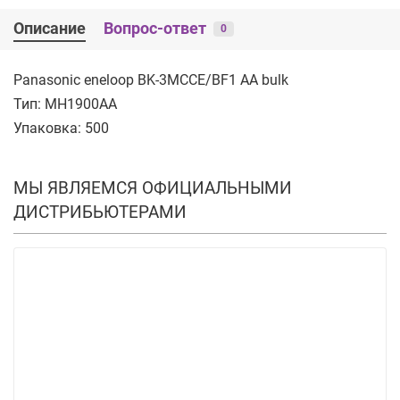
Описание
Вопрос-ответ
0
Panasonic eneloop BK-3MCCE/BF1 AA bulk
Тип: MH1900AA
Упаковка: 500
МЫ ЯВЛЯЕМСЯ ОФИЦИАЛЬНЫМИ
ДИСТРИБЬЮТЕРАМИ