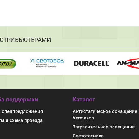
СТРИБЬЮТЕРАМИ
а поддержки
Каталог
и спецпредложения
Антистатическое оснащение
Vermason
ты и схема проезда
Заградительное освещение
Светотехника