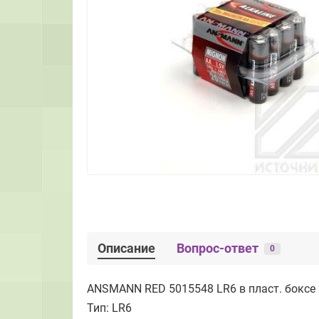
Описание
Вопрос-ответ
0
ANSMANN RED 5015548 LR6 в пласт. боксе
Тип: LR6