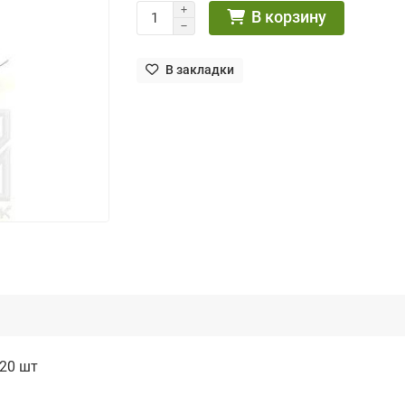
В корзину
В закладки
 20 шт