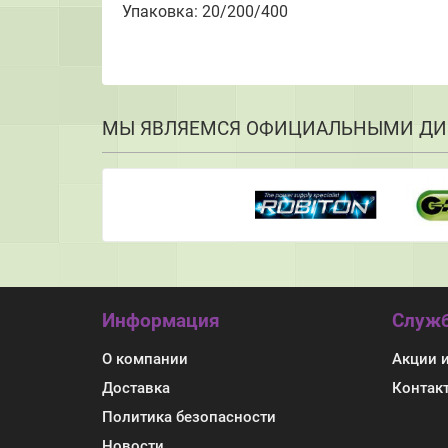
Упаковка: 20/200/400
МЫ ЯВЛЯЕМСЯ ОФИЦИАЛЬНЫМИ ДИ
Информация
Служб
О компании
Акции 
Доставка
Контак
Политика безопасности
Новости