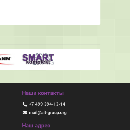
Наши контакты
+7 499 394-13-14
mail@alt-group.org
Наш адрес