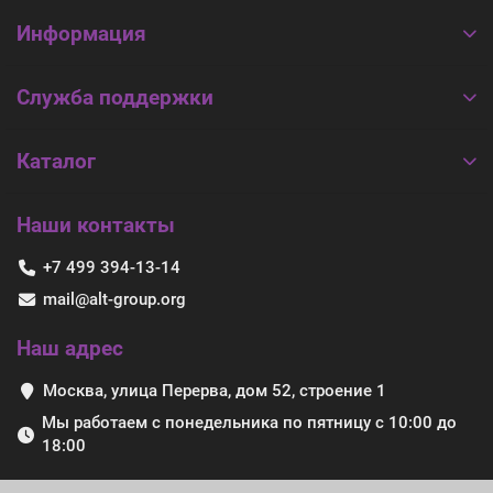
Информация
Служба поддержки
Каталог
Наши контакты
+7 499 394-13-14
mail@alt-group.org
Наш адрес
Москва, улица Перерва, дом 52, строение 1
Мы работаем с понедельника по пятницу с 10:00 до
18:00