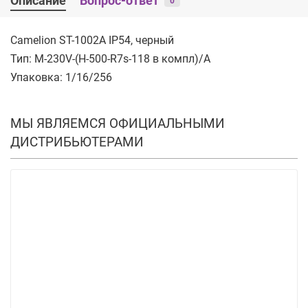
Описание
Вопрос-ответ
0
Camelion ST-1002A IP54, черный
Тип: M-230V-(H-500-R7s-118 в компл)/A
Упаковка: 1/16/256
МЫ ЯВЛЯЕМСЯ ОФИЦИАЛЬНЫМИ
ДИСТРИБЬЮТЕРАМИ