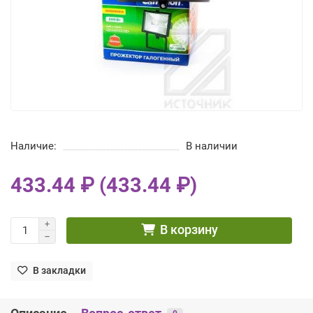
Наличие:
В наличии
433.44 ₽ (433.44 ₽)
В корзину
В закладки