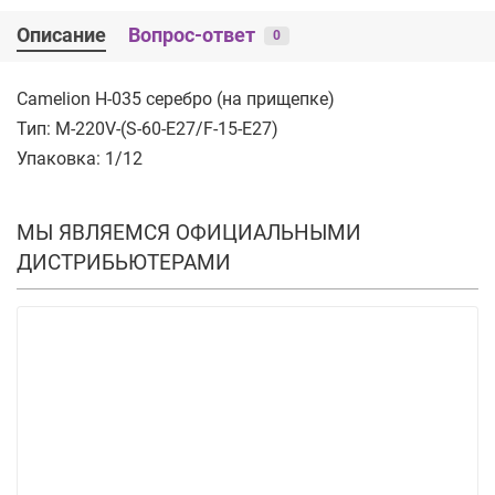
Описание
Вопрос-ответ
0
Camelion H-035 серебро (на прищепке)
Тип: M-220V-(S-60-E27/F-15-E27)
Упаковка: 1/12
МЫ ЯВЛЯЕМСЯ ОФИЦИАЛЬНЫМИ
ДИСТРИБЬЮТЕРАМИ