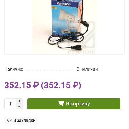
Наличие:
В наличии
352.15 ₽ (352.15 ₽)
В корзину
В закладки