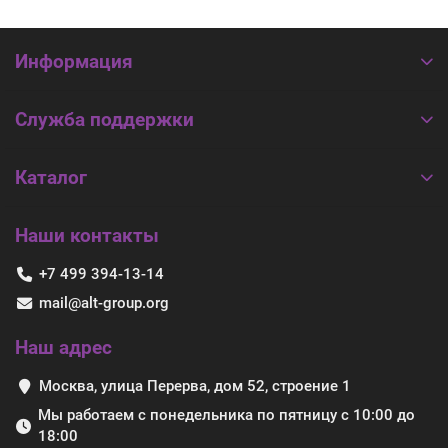
Информация
Служба поддержки
Каталог
Наши контакты
+7 499 394-13-14
mail@alt-group.org
Наш адрес
Москва, улица Перерва, дом 52, строение 1
Мы работаем с понедельника по пятницу с 10:00 до
18:00