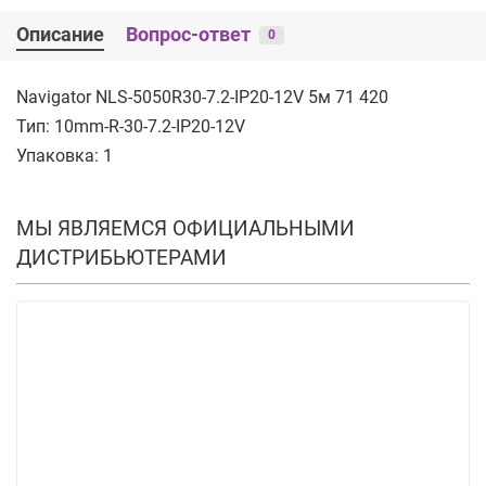
Описание
Вопрос-ответ
0
Navigator NLS-5050R30-7.2-IP20-12V 5м 71 420
Тип: 10mm-R-30-7.2-IP20-12V
Упаковка: 1
МЫ ЯВЛЯЕМСЯ ОФИЦИАЛЬНЫМИ
ДИСТРИБЬЮТЕРАМИ