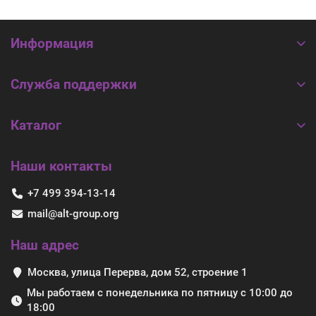
Информация
Служба поддержки
Каталог
Наши контакты
+7 499 394-13-14
mail@alt-group.org
Наш адрес
Москва, улица Перерва, дом 52, строение 1
Мы работаем с понедельника по пятницу с 10:00 до
18:00