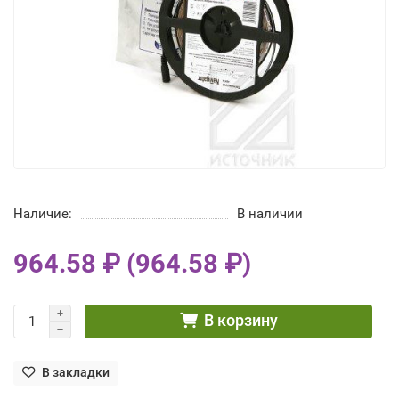
Наличие:
В наличии
964.58 ₽ (964.58 ₽)
В корзину
В закладки