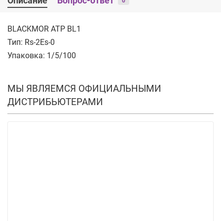
Описание
Вопрос-ответ
0
BLACKMOR АТР BL1
Тип: Rs-2Es-0
Упаковка: 1/5/100
МЫ ЯВЛЯЕМСЯ ОФИЦИАЛЬНЫМИ
ДИСТРИБЬЮТЕРАМИ