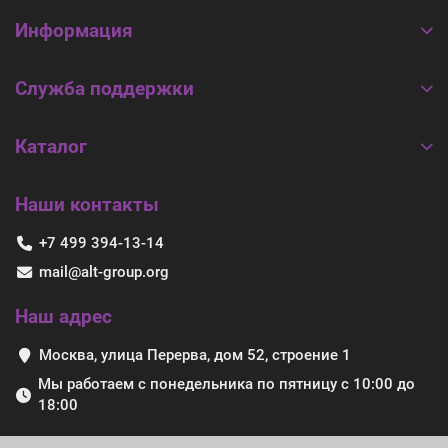
Информация
Служба поддержки
Каталог
Наши контакты
+7 499 394-13-14
mail@alt-group.org
Наш адрес
Москва, улица Перерва, дом 52, строение 1
Мы работаем с понедельника по пятницу с 10:00 до
18:00