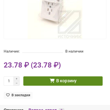
Наличие:
В наличии
23.78 ₽ (23.78 ₽)
В корзину
В закладки