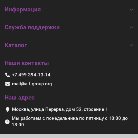
Информация
Служба поддержки
Каталог
Наши контакты
+7 499 394-13-14
mail@alt-group.org
Наш адрес
Москва, улица Перерва, дом 52, строение 1
Мы работаем с понедельника по пятницу с 10:00 до
18:00