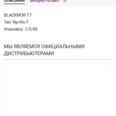
Описание
Вопрос-ответ
0
BLACKMOR T7
Тип: Rp+Rs-7
Упаковка: 1/5/80
МЫ ЯВЛЯЕМСЯ ОФИЦИАЛЬНЫМИ
ДИСТРИБЬЮТЕРАМИ