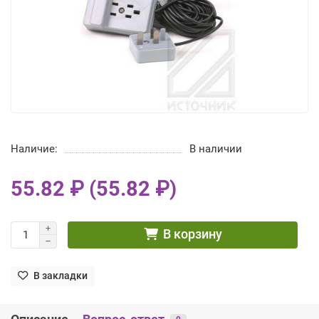
Наличие:
В наличии
55.82 ₽ (55.82 ₽)
В корзину
В закладки