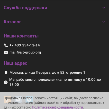
Служба поддержки
Каталог
Наши контакты
+7 499 394-13-14
mail@alt-group.org
Наш адрес
Москва, улица Перерва, дом 52, строение 1
Мы работаем с понедельника по пятницу с 10:00 до
18:00
Продолжая использовать настоящий сайт, вы даёте согласие
на использование файлов «cookie» и обработку персональных
данных согласно
Политике конфиденциальности
.