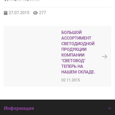
27.07.2015
277
БОЛЬШОЙ
АССОРТИМЕНТ
СВЕТОДИОДНОЙ
ПРОДУКЦИИ
КОМПАНИИ
"СВЕТОВОД"
ТЕПЕРЬ НА
НАШЕМ СКЛАДЕ.
02.11.2015
Информация